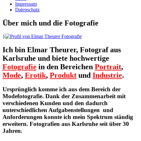
Impressum
Datenschutz
Über mich und die Fotografie
}
Ich bin Elmar Theurer, Fotograf aus
Karlsruhe und biete hochwertige
Fotografie
in den Bereichen
Portrait
,
Mode
,
Erotik
,
Produkt
und
Industrie
.
Ursprünglich komme ich aus dem Bereich der
Modefotografie. Dank der Zusammenarbeit mit
verschiedenen Kunden und den dadurch
unterschiedlichen Aufgabenstellungen und
Anforderungen konnte ich mein Spektrum ständig
erweitern. Fotografien aus Karlsruhe seit über 30
Jahren.